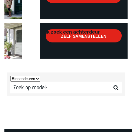
Ik zoek een achterdeur