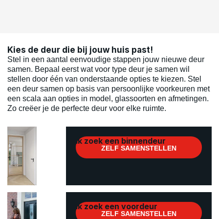
Kies de deur die bij jouw huis past!
Stel in een aantal eenvoudige stappen jouw nieuwe deur
samen. Bepaal eerst wat voor type deur je samen wil
stellen door één van onderstaande opties te kiezen. Stel
een deur samen op basis van persoonlijke voorkeuren met
een scala aan opties in model, glassoorten en afmetingen.
Zo creëer je de perfecte deur voor elke ruimte.
Ik zoek een binnendeur
Ik zoek een voordeur