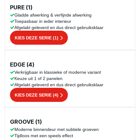
PURE (1)
Gladde afwerking & verfijnde afwerking
Toepasbaar in ieder interieur
Afgelakt geleverd en dus direct gebruiksklaar
KIES DEZE SERIE (1)
EDGE (4)
Verkrijgbaar in klassieke of moderne variant
Keuze uit 1 of 2 panelen
Afgelakt geleverd en dus direct gebruiksklaar
KIES DEZE SERIE (4)
GROOVE (1)
Moderne binnendeur met subtiele groeven
Tijdloos met een speels effect