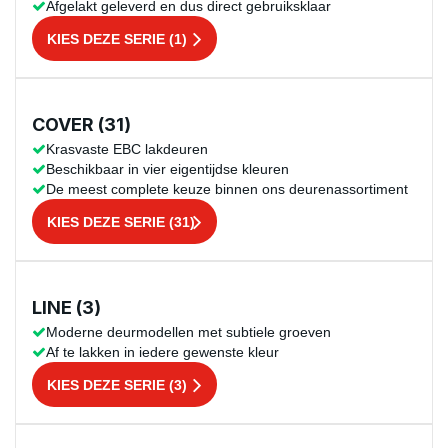
Afgelakt geleverd en dus direct gebruiksklaar
KIES DEZE SERIE (1)
COVER (31)
Krasvaste EBC lakdeuren
Beschikbaar in vier eigentijdse kleuren
De meest complete keuze binnen ons deurenassortiment
KIES DEZE SERIE (31)
LINE (3)
Moderne deurmodellen met subtiele groeven
Af te lakken in iedere gewenste kleur
KIES DEZE SERIE (3)