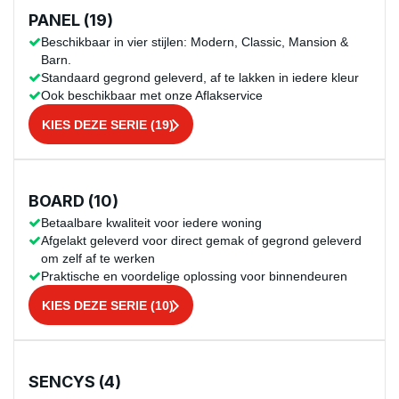
PANEL (19)
Beschikbaar in vier stijlen: Modern, Classic, Mansion &
Barn.
Standaard gegrond geleverd, af te lakken in iedere kleur
Ook beschikbaar met onze Aflakservice
KIES DEZE SERIE (19)
BOARD (10)
Betaalbare kwaliteit voor iedere woning
Afgelakt geleverd voor direct gemak of gegrond geleverd
om zelf af te werken
Praktische en voordelige oplossing voor binnendeuren
KIES DEZE SERIE (10)
SENCYS (4)